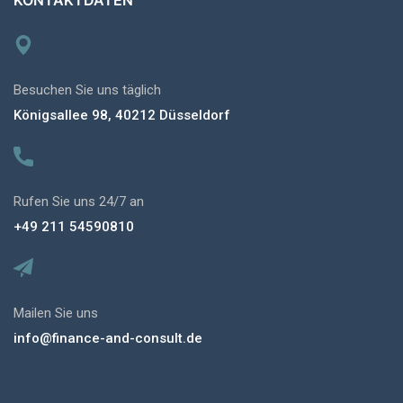
Besuchen Sie uns täglich
Königsallee 98, 40212 Düsseldorf
Rufen Sie uns 24/7 an
+49 211 54590810
Mailen Sie uns
info@finance-and-consult.de