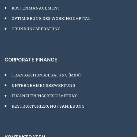
KOSTENMANAGEMENT
OPTIMIERUNG DES WORKING CAPITAL
GRÜNDUNGSBERATUNG
CORPORATE FINANCE
TRANSAKTIONSBERATUNG (M&A)
UNTERNEHMENSBEWERTUNG
FINANZIERUNGSBESCHAFFUNG
RESTRUKTURIERUNG / SANIERUNG
KONTAKTDATEN