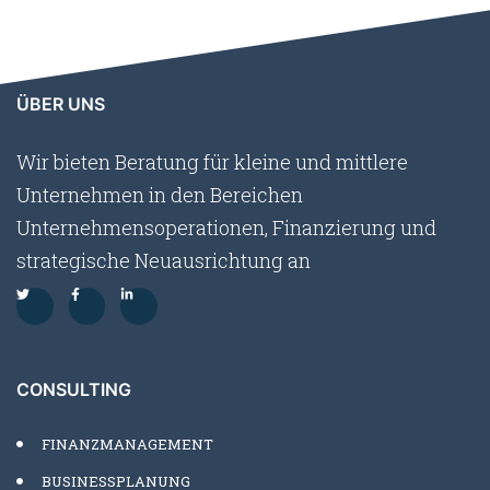
ÜBER UNS
Wir bieten Beratung für kleine und mittlere
Unternehmen in den Bereichen
Unternehmensoperationen, Finanzierung und
strategische Neuausrichtung an
CONSULTING
FINANZMANAGEMENT
BUSINESSPLANUNG