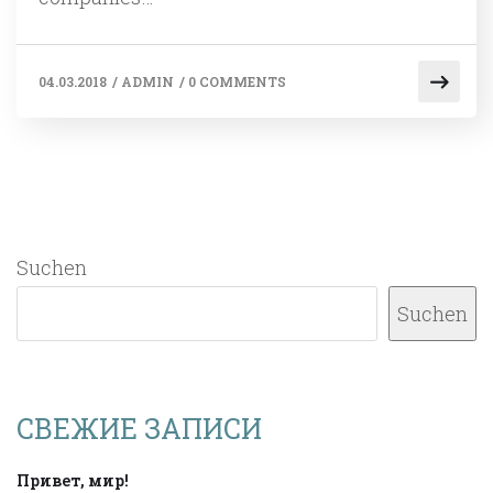
04.03.2018
/
ADMIN
/
0 COMMENTS
Suchen
Suchen
СВЕЖИЕ ЗАПИСИ
Привет, мир!