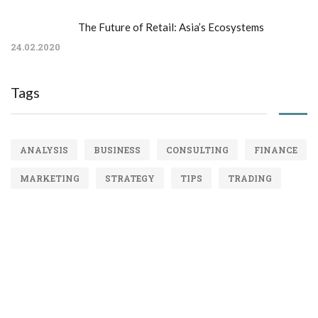
The Future of Retail: Asia’s Ecosystems
24.02.2020
Tags
ANALYSIS
BUSINESS
CONSULTING
FINANCE
MARKETING
STRATEGY
TIPS
TRADING