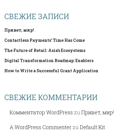
СВЕЖИЕ ЗАПИСИ
Привет, мир!
Contactless Payments’ Time Has Come
The Future of Retail: Asia’s Ecosystems
Digital Transformation Roadmap: Enablers
How to Write a Successful Grant Application
СВЕЖИЕ КОММЕНТАРИИ
Комментатор WordPress
zu
Привет, мир!
A WordPress Commenter
zu
Default Kit