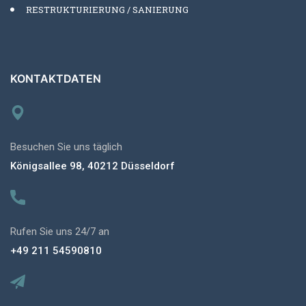
RESTRUKTURIERUNG / SANIERUNG
KONTAKTDATEN
Besuchen Sie uns täglich
Königsallee 98, 40212 Düsseldorf
Rufen Sie uns 24/7 an
+49 211 54590810