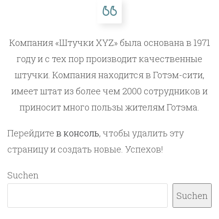
Компания «Штучки XYZ» была основана в 1971
году и с тех пор производит качественные
штучки. Компания находится в Готэм-сити,
имеет штат из более чем 2000 сотрудников и
приносит много пользы жителям Готэма.
Перейдите
в консоль
, чтобы удалить эту
страницу и создать новые. Успехов!
Suchen
Suchen