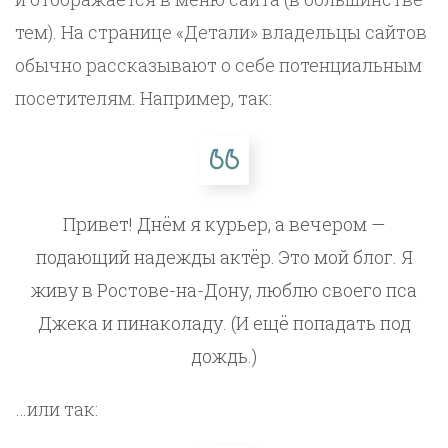
тем). На странице «Детали» владельцы сайтов
обычно рассказывают о себе потенциальным
посетителям. Например, так:
Привет! Днём я курьер, а вечером —
подающий надежды актёр. Это мой блог. Я
живу в Ростове-на-Дону, люблю своего пса
Джека и пинаколаду. (И ещё попадать под
дождь.)
…или так: