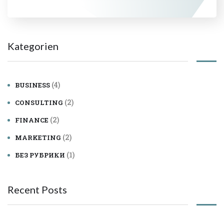
Kategorien
(4)
BUSINESS
(2)
CONSULTING
(2)
FINANCE
(2)
MARKETING
(1)
БЕЗ РУБРИКИ
Recent Posts