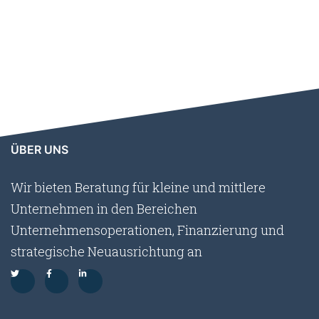
ÜBER UNS
Wir bieten Beratung für kleine und mittlere
Unternehmen in den Bereichen
Unternehmensoperationen, Finanzierung und
strategische Neuausrichtung an