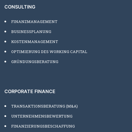
CONSULTING
FINANZMANAGEMENT
BUSINESSPLANUNG
KOSTENMANAGEMENT
OPTIMIERUNG DES WORKING CAPITAL
GRÜNDUNGSBERATUNG
CORPORATE FINANCE
TRANSAKTIONSBERATUNG (M&A)
UNTERNEHMENSBEWERTUNG
FINANZIERUNGSBESCHAFFUNG